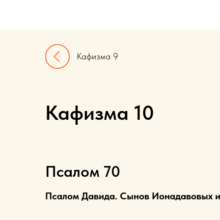
Кафизма 9
Кафизма 10
Псалом 70
Псалом Давида. Сынов Ионадавовых и 