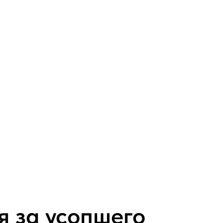
я за усопшего