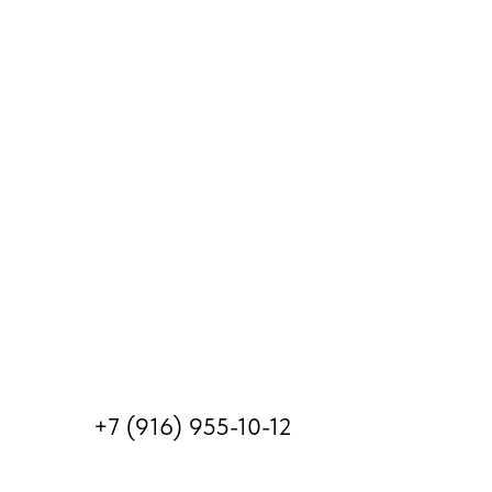
+7 (916) 955-10-12