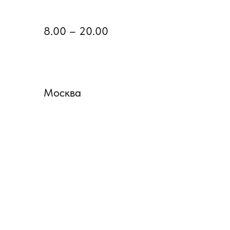
8.00 – 20.00
Москва