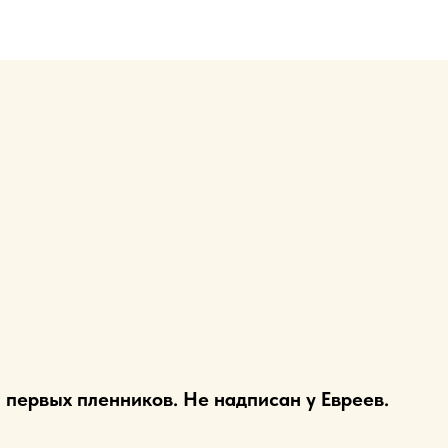
первых пленников. Не надписан у Евреев.