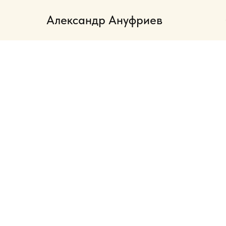
Александр Ануфриев