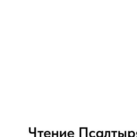
Чтение Псалтыр