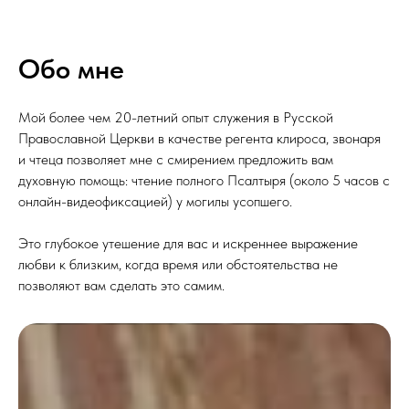
Обо мне
Мой более чем 20-летний опыт служения в Русской
Православной Церкви в качестве регента клироса, звонаря
и чтеца позволяет мне с смирением предложить вам
духовную помощь: чтение полного Псалтыря (около 5 часов с
онлайн-видеофиксацией) у могилы усопшего.
Это глубокое утешение для вас и искреннее выражение
любви к близким, когда время или обстоятельства не
позволяют вам сделать это самим.