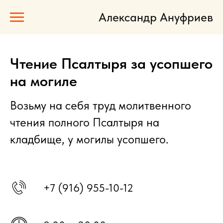
Александр Ануфриев
Чтение Псалтыря за усопшего
на могиле
Возьму на себя труд молитвенного
чтения полного Псалтыря на
кладбище, у могилы усопшего.
+7 (916) 955-10-12